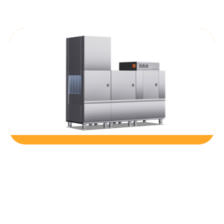
什么是中央厨房？中央厨房和普通区别是什么？
我们在工作生活当中，常常有听说过中央空调这个
词，但是却很少有听说过什么是中央厨房，下面麦大
厨小编为大家简单介绍一下什么是中央厨房以及中央
厨房它有什么优点。