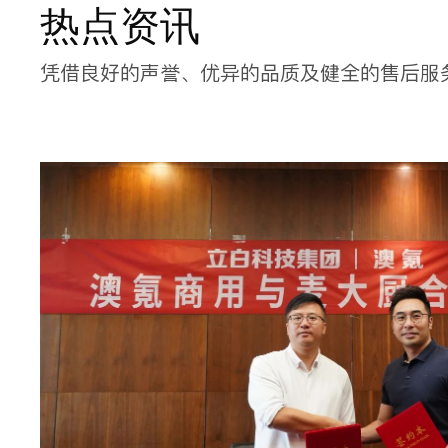
热点资讯
凭借良好的声誉、优异的品质及健全的售后服