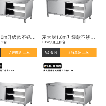
麦大厨2.0m升级款不锈钢工作台双通工作台带靠背
麦大厨1.8m升级款不锈钢工作台双通工作台带靠背
工作台
1.8m双通工作台
了解更多
咨询
了解更多