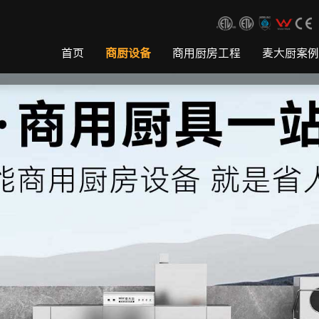
首页
商厨设备
商用厨房工程
麦大厨案例