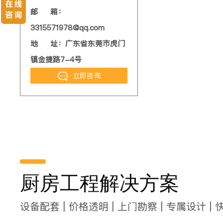
邮 箱：
3315571978@qq.com
地 址：广东省东莞市虎门
镇金捷路7-4号
立即咨询
厨房工程解决方案
设备配套 | 价格透明 | 上门勘察 | 专属设计 | 