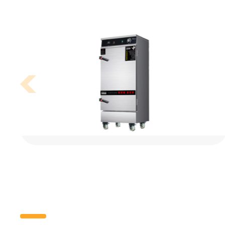
学校食堂厨房功能间设备要求具体有哪些呢？
备
学校食堂厨房设计要选用高效节能的厨房设备，让后
食
厨运转中更高效出餐、节省更多的经营费用。下面我
清
们一起来了解学校食堂各个功能间对设备的要求。
设