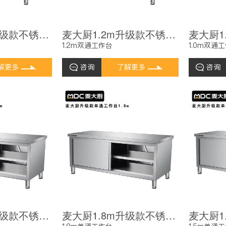
麦大厨1.5m升级款不锈钢工作台双通工作台带靠背
麦大厨1.2m升级款不锈钢工作台双通工作台带靠背
1.2m双通工作台
1.0m双通
解更多
咨询
了解更多
咨询
麦大厨2.0m升级款不锈钢工作台单通工作台带靠背
麦大厨1.8m升级款不锈钢工作台单通工作台带靠背