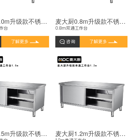
麦大厨1.0m升级款不锈钢工作台双通工作台带靠背
麦大厨0.8m升级款不锈钢工作台双通工作台带靠背
工作台
0.8m双通工作台
了解更多
咨询
了解更多
麦大厨1.5m升级款不锈钢工作台单通工作台带靠背
麦大厨1.2m升级款不锈钢工作台单通工作台带靠背