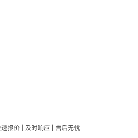
快速报价 | 及时响应 | 售后无忧