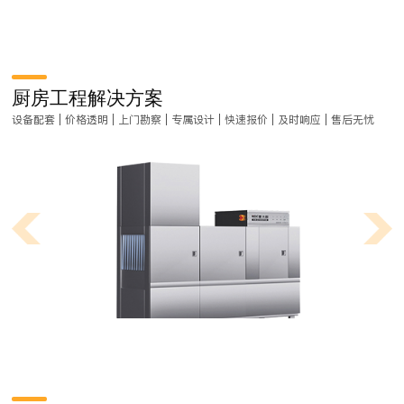
厨房工程解决方案
设备配套 | 价格透明 | 上门勘察 | 专属设计 | 快速报价 | 及时响应 | 售后无忧
学校食堂厨房功能间设备要求具体有哪些呢？
学校食堂厨房设计要选用高效节能的厨房设备，让后厨运转中更高效出