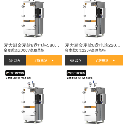
麦大厨金麦款8盘电热380V单门高原蒸柜9KW
麦大厨金麦款8盘电热220V单门高原蒸柜8KW
金麦款8盘380V高原蒸柜
金麦款8盘220V高原蒸柜
咨询
了解更多
咨询
了解更多