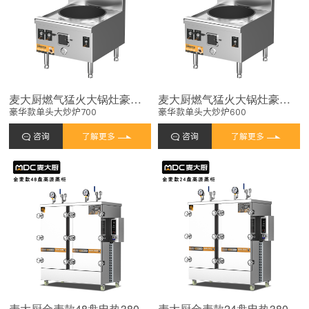
麦大厨燃气猛火大锅灶豪华款燃气单头大炒炉700
麦大厨燃气猛火大锅灶豪华款燃气单头大炒炉600
豪华款单头大炒炉700
豪华款单头大炒炉600
咨询
了解更多
咨询
了解更多
麦大厨金麦款48盘电热380V单门高原蒸柜48KW
麦大厨金麦款24盘电热380V单门高原蒸柜24KW