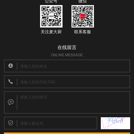
公众号
微信
关注麦大厨
联系客服
在线留言
ONLINE MESSAGE