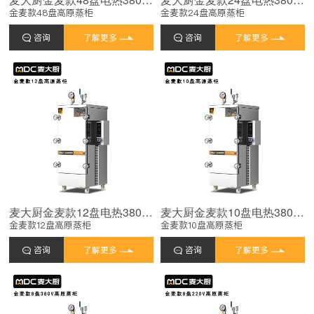
金麦款48盘高原蒸柜
金麦款24盘高原蒸柜
咨询
了解更多
咨询
了解更多
麦大厨金麦款12盘电热380V单门高原蒸柜12KW
麦大厨金麦款10盘电热380V单门高原蒸柜12KW
金麦款12盘高原蒸柜
金麦款10盘高原蒸柜
咨询
了解更多
咨询
了解更多