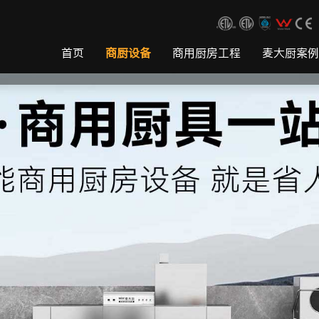
首页
商厨设备
商用厨房工程
麦大厨案例