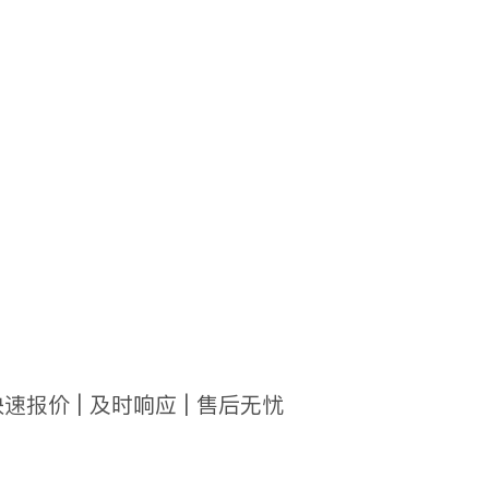
快速报价 | 及时响应 | 售后无忧