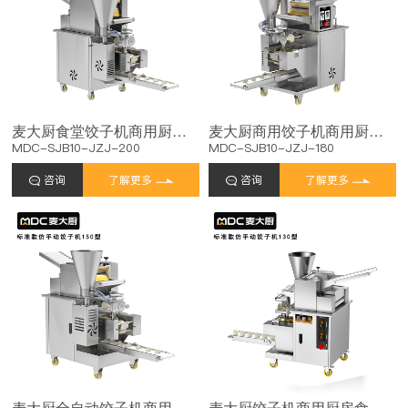
麦大厨食堂饺子机商用厨房包饺子馄饨机器2000W标准款
麦大厨商用饺子机商用厨房食堂包水饺云吞机器1500W标准款
MDC-SJB10-JZJ-200
MDC-SJB10-JZJ-180
咨询
了解更多
咨询
了解更多
麦大厨全自动饺子机商用厨房食堂包饺子机器1200W标准款
麦大厨饺子机商用厨房食堂仿手工饺子机500W标准款