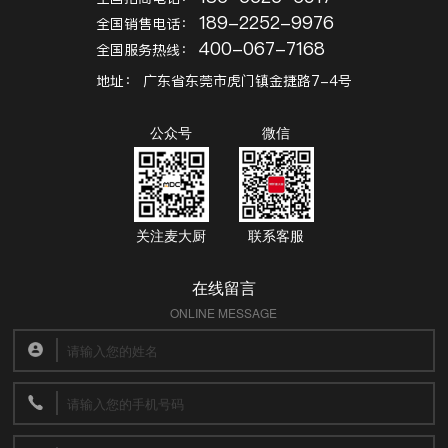
189-2252-9976
全国销售电话：
400-067-7168
全国服务热线：
地址：
广东省东莞市虎门镇金捷路7-4号
公众号
微信
关注麦大厨
联系客服
在线留言
ONLINE MESSAGE