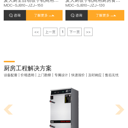
MDC-SJB10-JZJ-150
MDC-SJB10-JZJ-130
咨询
了解更多
咨询
了解更多
<<
上一页
1
下一页
>>
厨房工程解决方案
设备配套 | 价格透明 | 上门勘察 | 专属设计 | 快速报价 | 及时响应 | 售后无忧