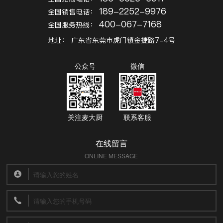
189-2252-9976
全国销售电话：
400-067-7168
全国服务热线：
地址：
广东省东莞市虎门镇金捷路7-4号
公众号
微信
关注麦大厨
联系客服
在线留言
ONLINE MESSAGE