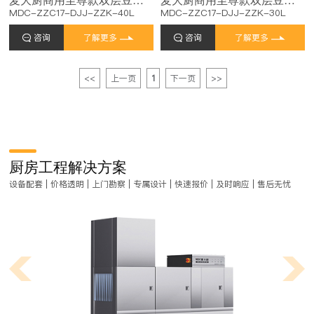
MDC-ZZC17-DJJ-ZZK-40L
MDC-ZZC17-DJJ-ZZK-30L
咨询
了解更多
咨询
了解更多
<<
上一页
1
下一页
>>
厨房工程解决方案
设备配套 | 价格透明 | 上门勘察 | 专属设计 | 快速报价 | 及时响应 | 售后无忧