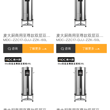
麦大厨商用至尊款双层豆浆机全自动干湿两用磨煮一体机60L
麦大厨商用至尊款双层豆浆机全自动干湿两用磨煮一体机50L
MDC-ZZC17-DJJ-ZZK-60L
MDC-ZZC17-DJJ-ZZK-50L
咨询
了解更多
咨询
了解更多
麦大厨商用至尊款双层豆浆机全自动干湿两用磨煮一体机40L
麦大厨商用至尊款双层豆浆机全自动干湿两用磨煮一体机30L