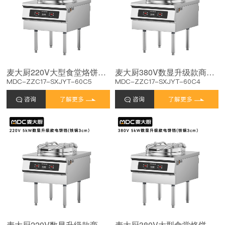
麦大厨220V大型食堂烙饼机铁锅6cm数显升级款商用电饼铛
麦大厨380V数显升级款商用电饼铛铁锅6cm大型食堂烙饼机
MDC-ZZC17-SXJYT-60C5
MDC-ZZC17-SXJYT-60C4
咨询
了解更多
咨询
了解更多
麦大厨220V数显升级款商用电饼铛大型食堂烙饼机铁锅3cm
麦大厨380V大型食堂烙饼机数显升级款商用电饼铛铁锅3cm