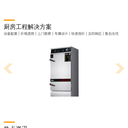
厨房工程解决方案
设备配套 | 价格透明 | 上门勘察 | 专属设计 | 快速报价 | 及时响应 | 售后无忧
学校食堂厨房功能间设备要求具体有哪些呢？
量、品牌等要求
学校食堂厨房设计要选用高效节能的厨房设备，让后厨运转