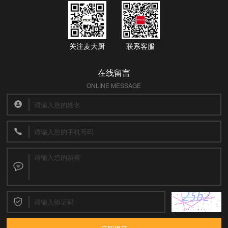
关注麦大厨
联系客服
在线留言
ONLINE MESSAGE