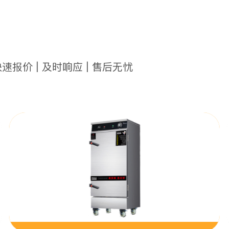
快速报价 | 及时响应 | 售后无忧