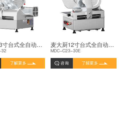
麦大厨13寸台式全自动切片机商用切牛肉羊肉片专用
麦大厨12寸台式全自动切片机商用切牛肉羊肉片专用
-32
MDC-C23-30E
了解更多
咨询
了解更多