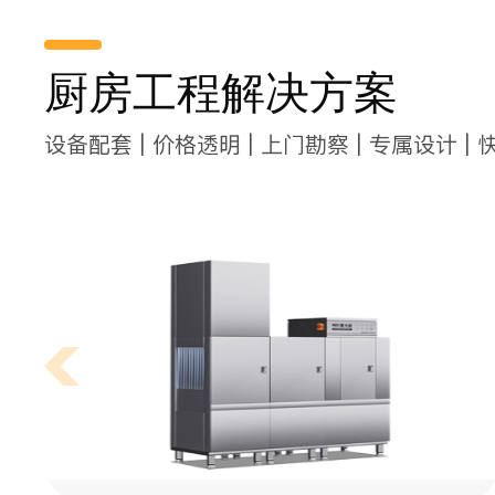
厨房工程解决方案
设备配套 | 价格透明 | 上门勘察 | 专属设计 | 