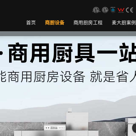
首页
商厨设备
商用厨房工程
麦大厨案例