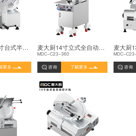
麦大厨商用10寸台式半自动切片机切牛肉羊肉片专用
麦大厨14寸立式全自动切片机商用切牛肉羊肉片专用
MDC-C23-360
MDC-C23
解更多
咨询
了解更多
咨询