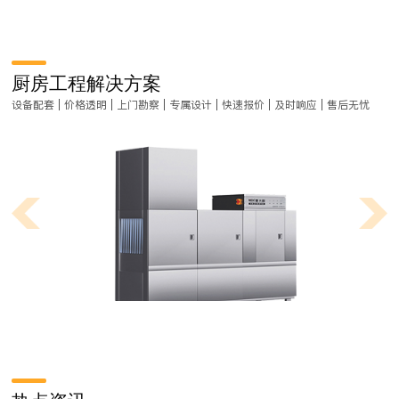
厨房工程解决方案
设备配套 | 价格透明 | 上门勘察 | 专属设计 | 快速报价 | 及时响应 | 售后无忧
商用洗碗机应用与发展趋势
近年来，受人力成本过大、食品安全问题频发等压力，商用洗碗机开始在