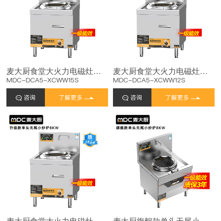
麦大厨食堂大火力电磁灶升级款单头无尾小炒炉商用15kw
麦大厨食堂大火力电磁灶升级款单头无尾小炒炉商用12kw
MDC-DCA5-XCWW15S
MDC-DCA5-XCWW12S
咨询
了解更多
咨询
了解更多
麦大厨食堂大火力电磁灶升级款单头无尾小炒炉商用8kw
麦大厨旗舰款单头无尾小炒炉8kw食堂大火力电磁灶商用