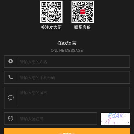
关注麦大厨
联系客服
在线留言
ONLINE MESSAGE