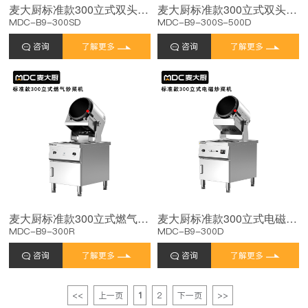
麦大厨标准款300立式双头电磁商用炒菜机
麦大厨标准款300立式双头炒菜机500单头电磁小炒炉
MDC-B9-300SD
MDC-B9-300S-500D
咨询
了解更多
咨询
了解更多
麦大厨标准款300立式燃气商用炒菜机
麦大厨标准款300立式电磁商用炒菜机
MDC-B9-300R
MDC-B9-300D
咨询
了解更多
咨询
了解更多
<<
上一页
1
2
下一页
>>