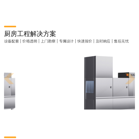
厨房工程解决方案
设备配套 | 价格透明 | 上门勘察 | 专属设计 | 快速报价 | 及时响应 | 售后无忧
商用厨房工程设计都有哪些流程？
商用厨房工程是一项非常严谨的工作，在做厨房工程对菜式品类、装修风