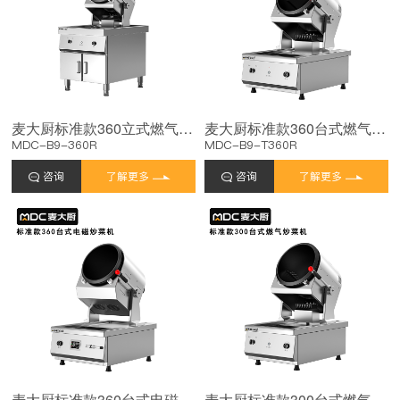
麦大厨标准款360立式燃气商用炒菜机
麦大厨标准款360台式燃气商用炒菜机
MDC-B9-360R
MDC-B9-T360R
咨询
了解更多
咨询
了解更多
麦大厨标准款360台式电磁商用炒菜机
麦大厨标准款300台式燃气商用炒菜机