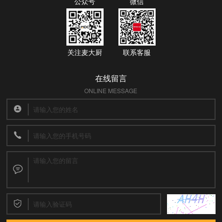
公众号
微信
关注麦大厨
联系客服
在线留言
ONLINE MESSAGE