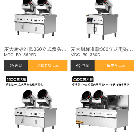
麦大厨标准款360立式双头电磁商用炒菜机
麦大厨标准款360立式电磁商用炒菜机
MDC-B9-360SD
MDC-B9-360D
咨询
了解更多
咨询
了解更多