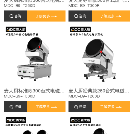
MDC-B9-T360D
MDC-B9-T300R
咨询
了解更多
咨询
了解更多
麦大厨标准款300台式电磁商用炒菜机
麦大厨经典款260台式电磁商用炒菜机
MDC-B9-T300D
MDC-B9-T260D
咨询
了解更多
咨询
了解更多