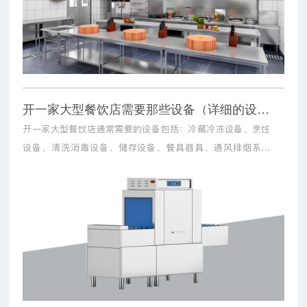
开一家大型餐饮店需要那些设备（详细的设备清单请收好）
开一家大型餐饮店通常需要的设备包括：冷藏冷冻设备、烹饪
设备、清洗消毒设备、储存设备、餐具器具、通风排烟系统
等。这些设备能够满足餐饮店从食材储存到菜品制作、清洁消
毒等全流程的需求。