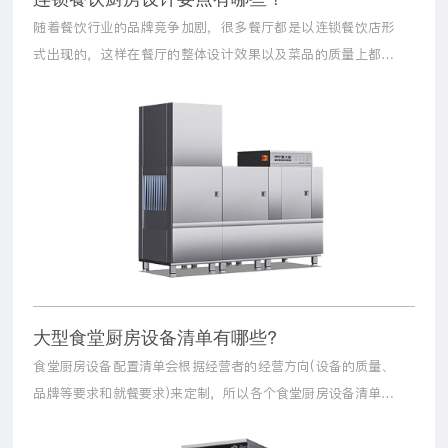
随着餐饮行业的品牌竞争加剧，很多餐厅都是以连锁餐饮店形
式出现的，这样在餐厅的整体设计效果以及菜品的质量上都有
了较为统一的保证，从而为消费者带来更好的餐饮服务。好的
品质离不开好的厨房，那在连锁餐饮厨房的设计中又有哪些注
意要点呢？我们一起来看看吧。
大型食堂厨房设备清单有哪些?
食堂厨房设备配置清单会根据经营者的经营方向(设备的质量、
品牌等要求和就餐要求)来定制，所以各个食堂厨房设备清单不
尽相同。那么大型食堂厨房设备清单有哪些呢？小编已为您归
纳了一个大型食堂厨房设备明细，我们一起来看看吧。