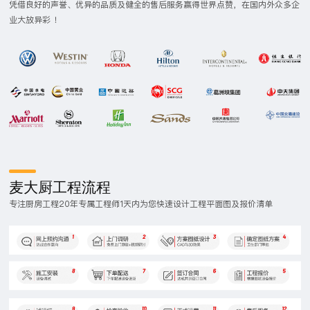
凭借良好的声誉、优异的品质及健全的售后服务赢得世界点赞，在国内外众多企
业大放异彩 ！
麦大厨工程流程
专注厨房工程20年专属工程师1天内为您快速设计工程平面图及报价清单