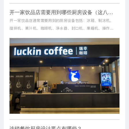
开一家饮品店需要用到哪些厨房设备（这八件设备必不可少）
开一家饮品店通常需要用到的厨房设备包括：冰箱、制冰机、
搅拌机、果汁机、咖啡机、净水器、封口机、果糖机、操作台
等。这些设备可以满足日常的饮品制作和存储需求，确保店铺
高效运营。
连锁餐饮厨房设计要点有哪些？