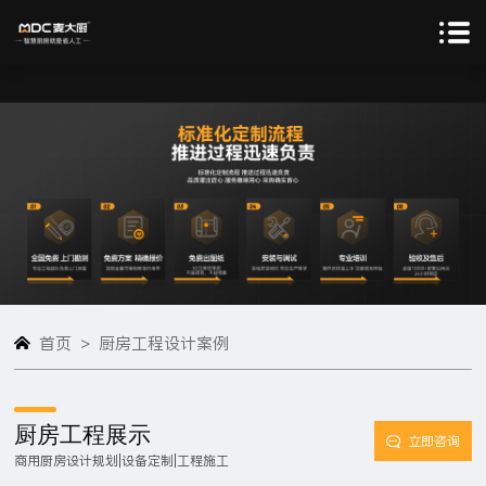
>
首页
厨房工程设计案例
厨房工程展示
立即咨询
商用厨房设计规划|设备定制|工程施工