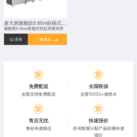
麦大厨旗舰款5.85m斜插式双缸双喷淋双烘干洗碗机
旗舰款5.85m斜插式双缸双喷双烘
咨询
了解更多
免费配送
全国联保
全国支持免费配送
全国10000+维修点
售后无忧
快速报价
售后快速响应
咨询客服分配产品经理快速
报价