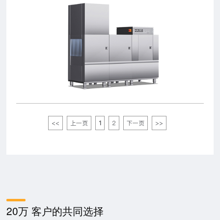
<<
上一页
1
2
下一页
>>
20万 客户的共同选择