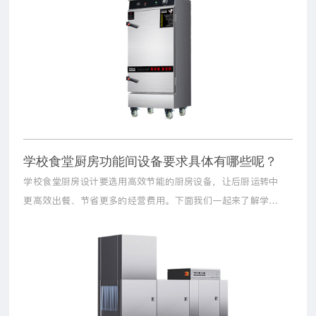
学校食堂厨房功能间设备要求具体有哪些呢？
学校食堂厨房设计要选用高效节能的厨房设备，让后厨运转中
更高效出餐、节省更多的经营费用。下面我们一起来了解学校
食堂各个功能间对设备的要求。