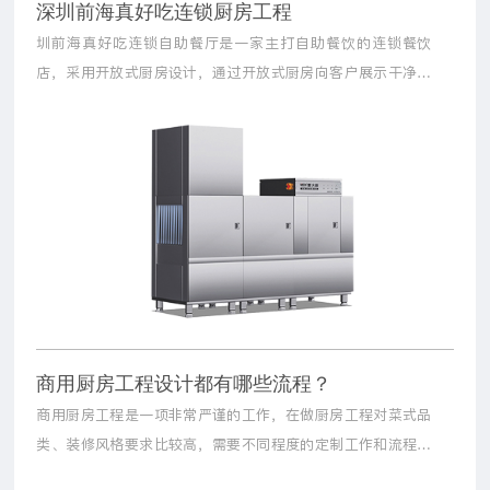
深圳前海真好吃连锁厨房工程
圳前海真好吃连锁自助餐厅是一家主打自助餐饮的连锁餐饮
店，采用开放式厨房设计，通过开放式厨房向客户展示干净卫
生的烹饪环境，而开放式商用厨房对厨房的设计，商厨设备的
品质以及外观都有较高的要求.
商用厨房工程设计都有哪些流程？
商用厨房工程是一项非常严谨的工作，在做厨房工程对菜式品
类、装修风格要求比较高，需要不同程度的定制工作和流程。
那么，商用厨房工程设计都有哪些流程？