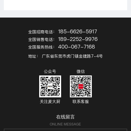
185-6626-5917
全国招商电话：
189-2252-9976
全国销售电话：
400-067-7168
全国服务热线：
地址：
广东省东莞市虎门镇金捷路7-4号
公众号
微信
关注麦大厨
联系客服
在线留言
ONLINE MESSAGE