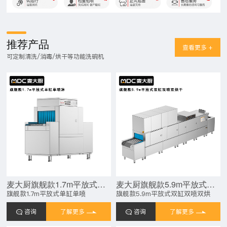
推荐产品
查看更多 +
可定制清洗/消毒/烘干等功能洗碗机
麦大厨旗舰款1.7m平放式单缸单喷淋长龙式洗碗机
麦大厨旗舰款5.9m平放式双缸双喷淋双烘干洗碗机
旗舰款1.7m平放式单缸单喷
旗舰款5.9m平放式双缸双喷双烘
咨询
了解更多
咨询
了解更多