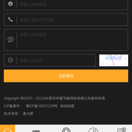
立即提交
Copyright ©
2007- 2026东莞市华道节能科技有限公司
版权所有
ICP备案号：
粤ICP备19021278号
网站地图
技术支持：
麦大厨