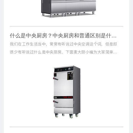
什么是中央厨房？中央厨房和普通区别是什么？
我们在工作生活当中，常常有听说过中央空调这个词，但是却
很少有听说过什么是中央厨房，下面麦大厨小编为大家简单介
绍一下什么是中央厨房以及中央厨房它有什么优点。