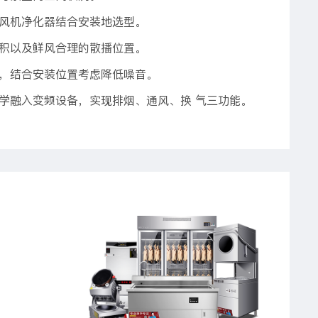
，风机净化器结合安装地选型。
面积以及鲜风合理的散播位置。
速，结合安装位置考虑降低噪音。
学融入变频设备，实现排烟、通风、换 气三功能。