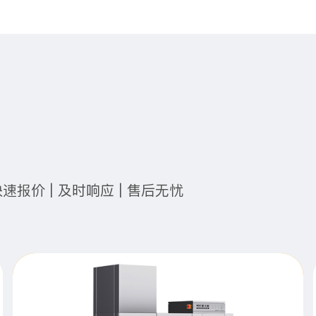
快速报价 | 及时响应 | 售后无忧