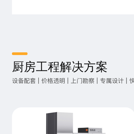
厨房工程解决方案
设备配套 | 价格透明 | 上门勘察 | 专属设计 | 