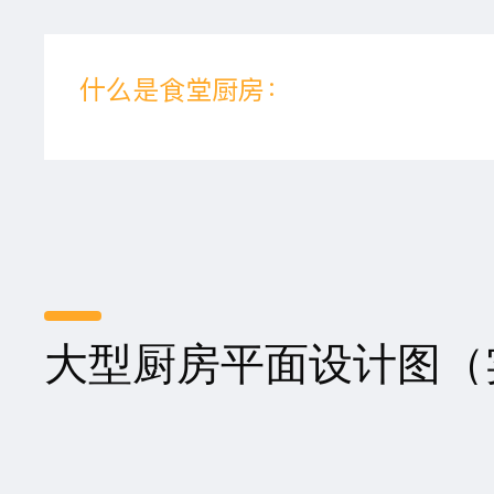
什么是食堂厨房：
大型厨房平面设计图（