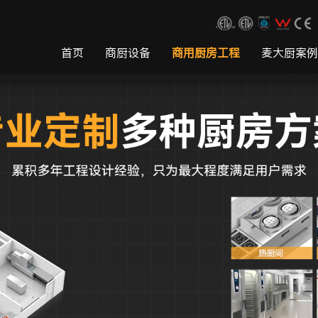
首页
商厨设备
商用厨房工程
麦大厨案例