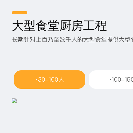
大型食堂厨房工程
长期针对上百乃至数千人的大型食堂提供大型
·30-100人
·100-1