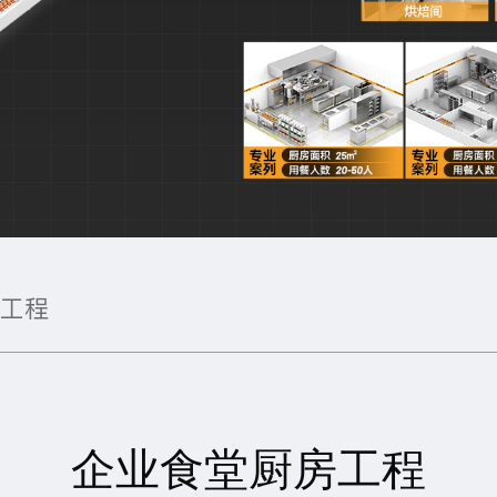
房工程
企业食堂厨房工程