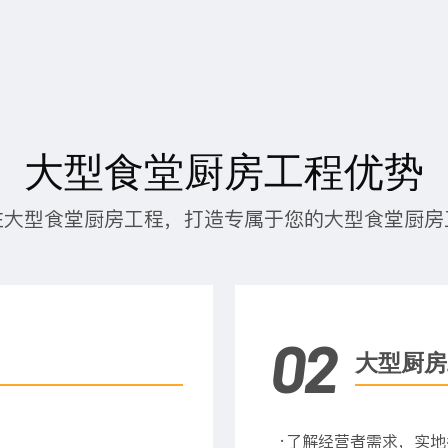
大型食堂厨房工程优势
注大型食堂厨房工程，打造专属于您的大型食堂厨房
02
大型厨房
·了解经营者需求，实