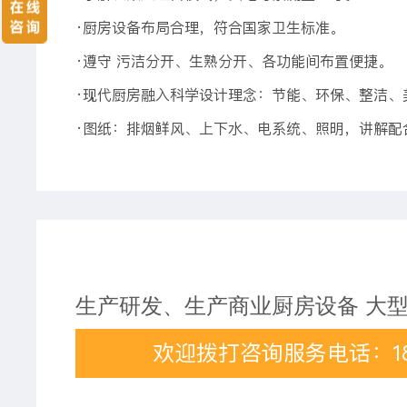
·厨房设备布局合理，符合国家卫生标准。
·遵守 污洁分开、生熟分开、各功能间布置便捷。
·现代厨房融入科学设计理念：节能、环保、整洁、
·图纸：排烟鲜风、上下水、电系统、照明，讲解配
生产研发、生产商业厨房设备 大
欢迎拨打咨询服务电话：189