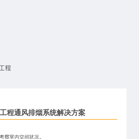
工程
工程通风排烟系统解决方案
地考察室内空间状况。