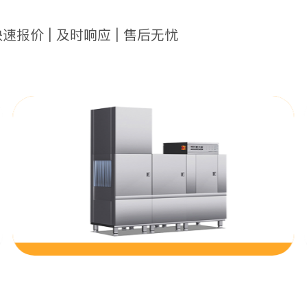
快速报价 | 及时响应 | 售后无忧
学校食堂厨房功能间设备要求具体有哪些呢？
学校食堂厨房设计要选用高效节能的厨房设备，让后