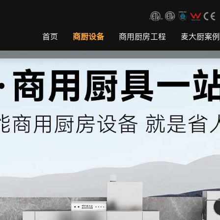
首页
商厨设备
商用厨房工程
麦大厨案例