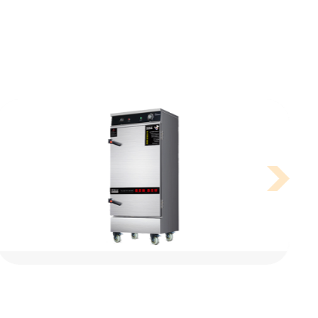
什么是中央厨房？中央厨房和普通区别是什么？
我们在工作生活当中，常常有听说过中央空调这个