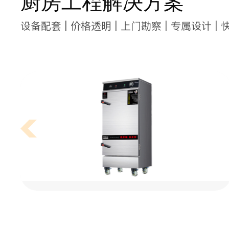
厨房工程解决方案
设备配套 | 价格透明 | 上门勘察 | 专属设计 | 
大型食堂厨房设备清单有哪些?
锁
食堂厨房设备配置清单会根据经营者的经营方向(设备