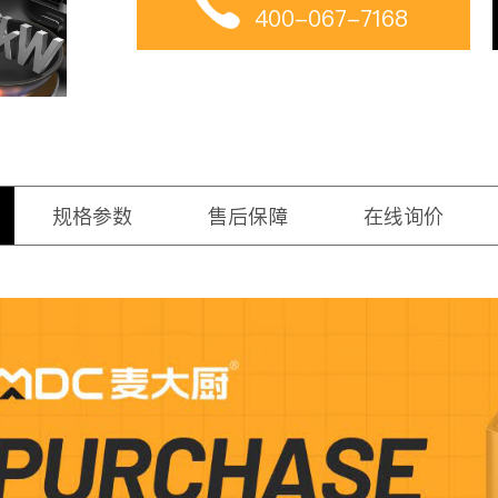
400-067-7168
规格参数
售后保障
在线询价