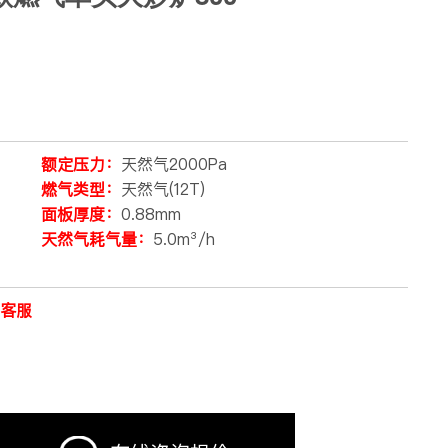
额定压力：
天然气2000Pa
燃气类型：
天然气(12T)
面板厚度：
0.88mm
天然气耗气量：
5.0m³/h
线客服