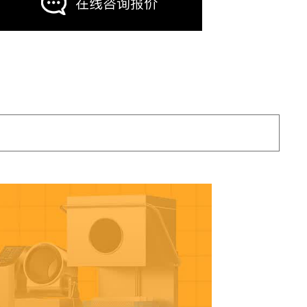
在线咨询报价