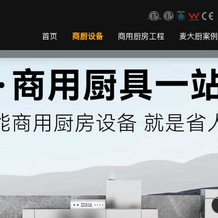
首页
商厨设备
商用厨房工程
麦大厨案例