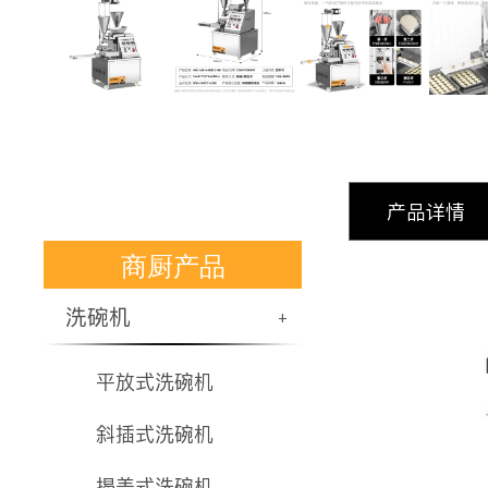
产品详情
商厨产品
洗碗机
+
平放式洗碗机
斜插式洗碗机
揭盖式洗碗机