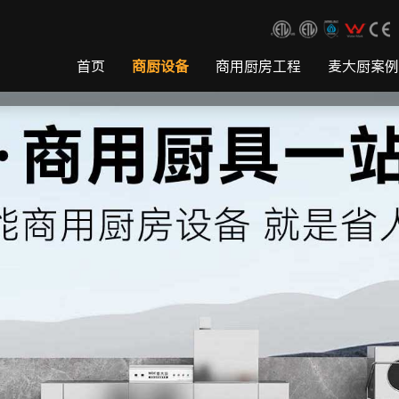
首页
商厨设备
商用厨房工程
麦大厨案例