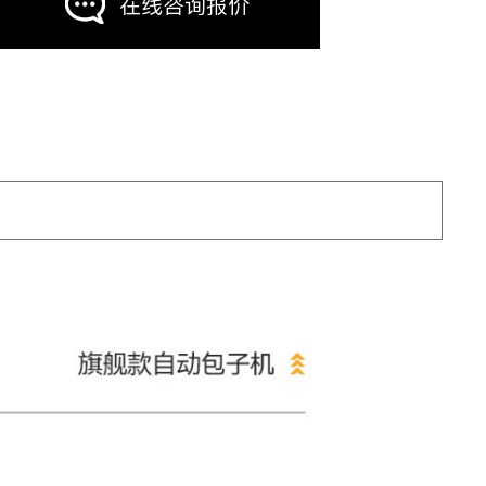
在线咨询报价