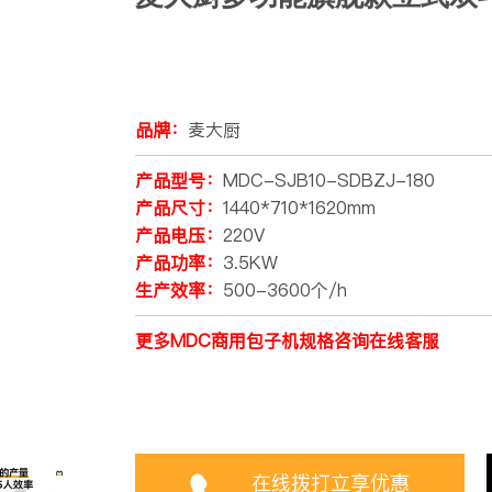
品牌：
麦大厨
产品型号：
MDC-SJB10-SDBZJ-180
产品尺寸：
1440*710*1620mm
产品电压：
220V
产品功率：
3.5KW
生产效率：
500-3600个/h
更多MDC商用包子机规格咨询在线客服
在线拨打立享优惠