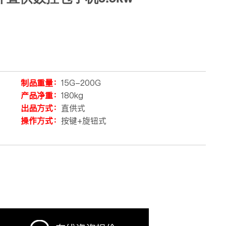
制品重量：
15G-200G
产品净重：
180kg
出品方式：
直供式
操作方式：
按键+旋钮式