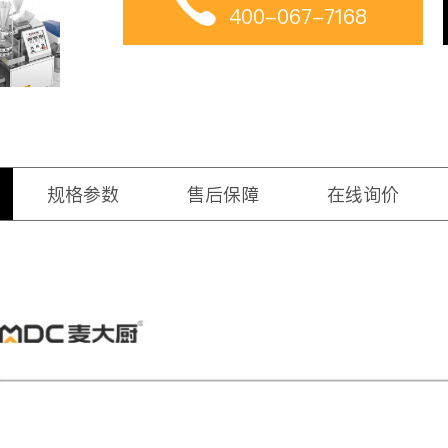
400-067-7168
规格参数
售后保障
在线询价