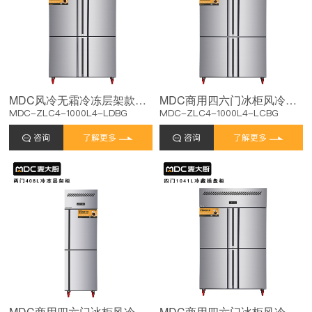
MDC风冷无霜冷冻层架款四门冰柜商用四六门冰柜
MDC商用四六门冰柜风冷无霜冷藏层架款四门冰柜
MDC-ZLC4-1000L4-LDBG
MDC-ZLC4-1000L4-LCBG
咨询
了解更多
咨询
了解更多
MDC商用四六门冰柜风冷无霜冷冻层架款两门冰柜
MDC商用四六门冰柜风冷无霜冷藏插盘款四门冰柜