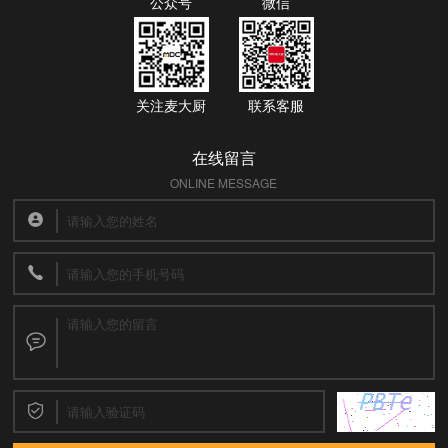
公众号
微信
关注麦大厨
联系客服
在线留言
ONLINE MESSAGE