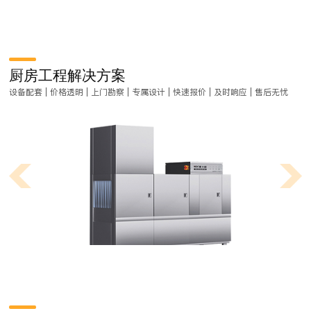
厨房工程解决方案
设备配套 | 价格透明 | 上门勘察 | 专属设计 | 快速报价 | 及时响应 | 售后无忧
连锁餐饮厨房设计要点有哪些？
随着餐饮行业的品牌竞争加剧，很多餐厅都是以连锁餐饮店形式出现的，