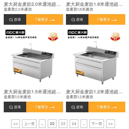
麦大厨金麦款2.0米通池超声波洗碗机7KW
麦大厨金麦款1.8米通池超声波洗碗机6.5KW
金麦款2.0米通池
金麦款1.8米通池
咨询
了解更多
咨询
了解更多
麦大厨金麦款1.5米通池超声波洗碗机6KW
麦大厨金麦款1.2米通池超声波洗碗机5.2KW
金麦款1.5米通池
金麦款1.2米通池
咨询
了解更多
咨询
了解更多
<<
上一页
...
22
23
24
...
下一页
>>