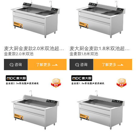
麦大厨金麦款2.0米双池超声波洗碗机9KW
麦大厨金麦款1.8米双池超声波洗碗机8.5KW
金麦款2.0米双池
金麦款1.8米双池
咨询
了解更多
咨询
了解更多