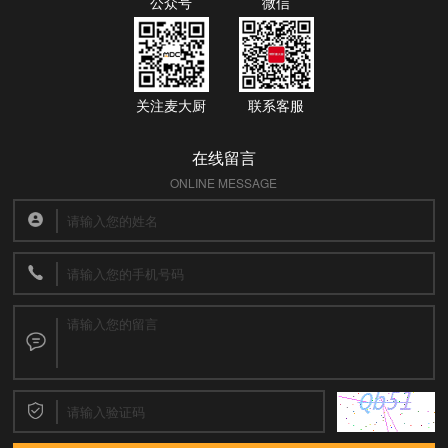
公众号
微信
关注麦大厨
联系客服
在线留言
ONLINE MESSAGE