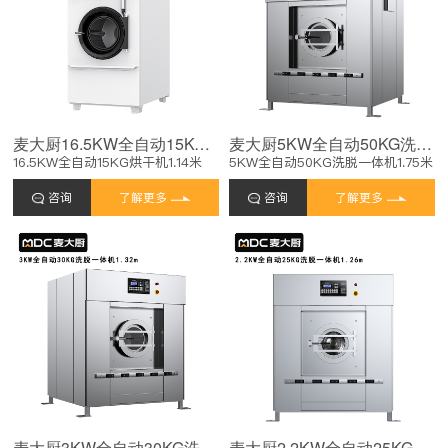
麦大厨16.5KW全自动15KG烘干机1.14米
麦大厨5KW全自动50KG洗脱一体机1.75米
16.5KW全自动15KG烘干机1.14米
5KW全自动50KG洗脱一体机1.75米
咨询
了解更多
咨询
了解更多
麦大厨3KW全自动30KG洗脱一体机1.32米
麦大厨2.2KW全自动25KG洗脱一体机1.26米