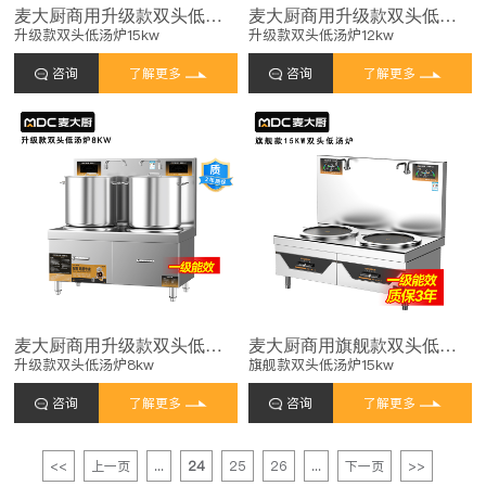
麦大厨商用升级款双头低汤炉矮仔炉15KW
麦大厨商用升级款双头低汤炉矮仔炉12KW
升级款双头低汤炉15kw
升级款双头低汤炉12kw
咨询
了解更多
咨询
了解更多
麦大厨商用升级款双头低汤炉矮仔炉8KW
麦大厨商用旗舰款双头低汤炉矮仔炉15KW
升级款双头低汤炉8kw
旗舰款双头低汤炉15kw
咨询
了解更多
咨询
了解更多
<<
上一页
...
24
25
26
...
下一页
>>