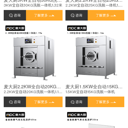
3KW全自动30KG洗脱一体机1.32米
2.2KW全自动25KG洗脱一体机1.26米
咨询
了解更多
咨询
了解更多
麦大厨2.2KW全自动20KG洗脱一体机1.19米
麦大厨1.5KW全自动15KG洗脱一体机商用洗衣机1.13米
2.2KW全自动20KG洗脱一体机1.19米
1.5KW全自动15KG洗脱一体机
咨询
了解更多
咨询
了解更多