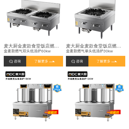
麦大厨金麦款食堂饭店燃气灶商用燃气双头低汤炉60kw
麦大厨金麦款食堂饭店燃气灶商用燃气单头低汤炉30kw
金麦款燃气双头低汤炉60kw
金麦款燃气单头低汤炉30kw
咨询
了解更多
咨询
了解更多