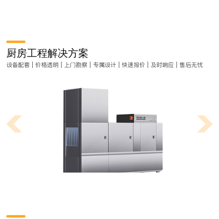
厨房工程解决方案
设备配套 | 价格透明 | 上门勘察 | 专属设计 | 快速报价 | 及时响应 | 售后无忧
商用厨房工程设计都有哪些流程？
商用厨房工程是一项非常严谨的工作，在做厨房工程对菜式品类、装修风