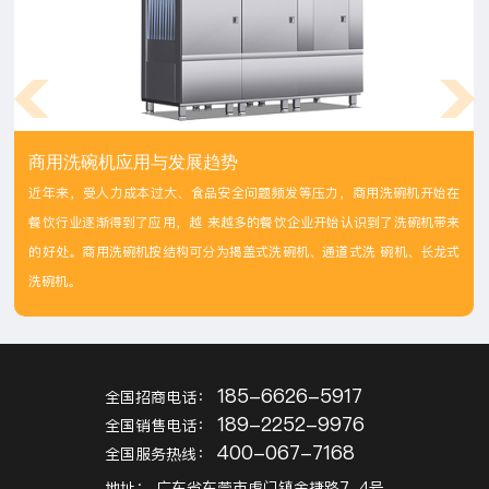
商用洗碗机应用与发展趋势
近年来，受人力成本过大、食品安全问题频发等压力，商用洗碗机开始在
餐饮行业逐渐得到了应用，越 来越多的餐饮企业开始认识到了洗碗机带来
的好处。商用洗碗机按结构可分为揭盖式洗碗机、通道式洗 碗机、长龙式
洗碗机。
185-6626-5917
全国招商电话：
189-2252-9976
全国销售电话：
400-067-7168
全国服务热线：
地址：
广东省东莞市虎门镇金捷路7-4号