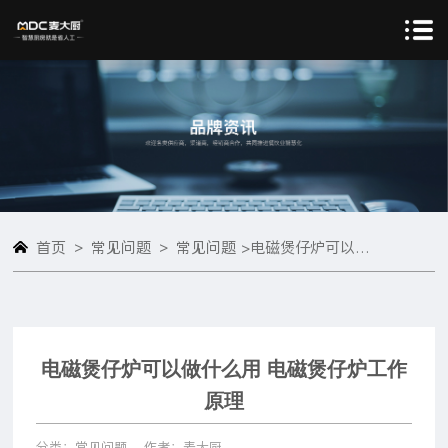
>
>
首页
常见问题
常见问题 >
电磁煲仔炉可以做什么用 电磁煲仔炉工作原理
电磁煲仔炉可以做什么用 电磁煲仔炉工作
原理
分类：常见问题
作者：麦大厨