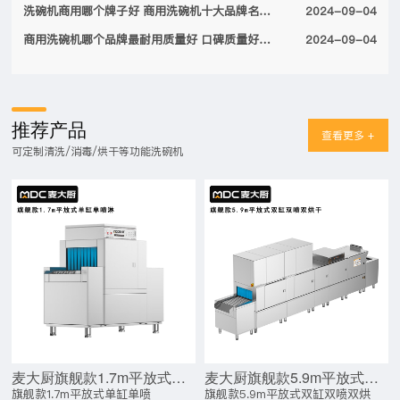
洗碗机商用哪个牌子好 商用洗碗机十大品牌名单2024
2024-09-04
商用洗碗机哪个品牌最耐用质量好 口碑质量好的十大商用洗碗机品牌2024
2024-09-04
推荐产品
查看更多 +
可定制清洗/消毒/烘干等功能洗碗机
麦大厨旗舰款1.7m平放式单缸单喷淋长龙式洗碗机
麦大厨旗舰款5.9m平放式双缸双喷淋双烘干洗碗机
旗舰款1.7m平放式单缸单喷
旗舰款5.9m平放式双缸双喷双烘