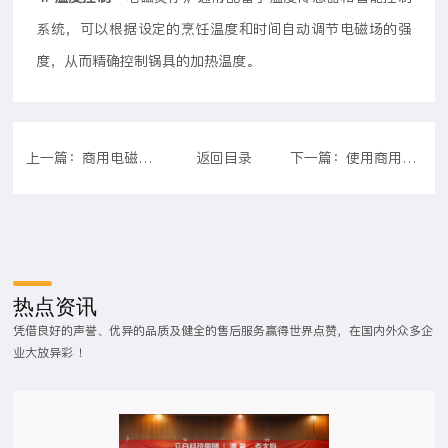
系统，可以根据设定的烹饪温度和时间自动调节电磁场的强
度，从而精确控制锅具的加热温度。
上一篇：商用电磁汤炉的优点是什么 为什么要选商用电磁炉
返回目录
下一篇：使用商用铁板烧设备注意事项及工作原理
热点资讯
凭借良好的声誉、优异的品质及健全的售后服务赢得世界点赞，在国内外众多企
业大放异彩 ！