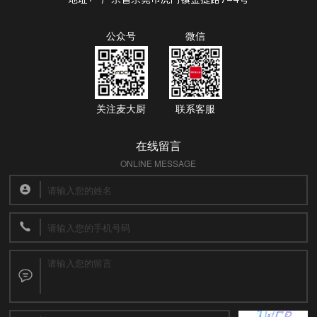
公众号
微信
关注麦大厨
联系客服
在线留言
ONLINE MESSAGE