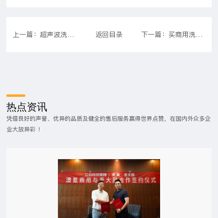
上一篇：超声波洗碗机好用吗 工作原理是什么
返回目录
下一篇：买商用洗碗机重点考虑哪些方面?商用洗碗机哪个牌子好?
热点资讯
凭借良好的声誉、优异的品质及健全的售后服务赢得世界点赞，在国内外众多企
业大放异彩 ！