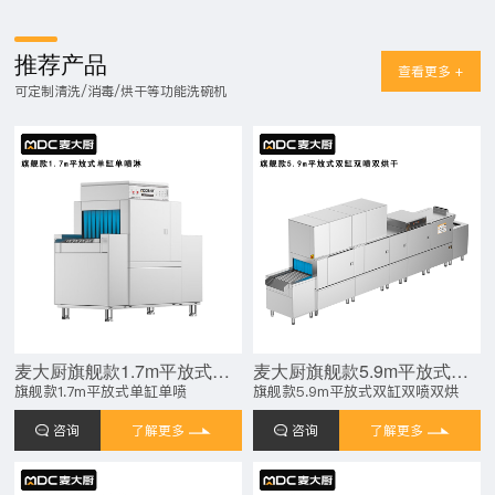
推荐产品
查看更多 +
可定制清洗/消毒/烘干等功能洗碗机
麦大厨旗舰款1.7m平放式单缸单喷淋长龙式洗碗机
麦大厨旗舰款5.9m平放式双缸双喷淋双烘干洗碗机
旗舰款1.7m平放式单缸单喷
旗舰款5.9m平放式双缸双喷双烘
咨询
了解更多
咨询
了解更多