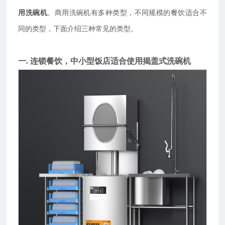
用洗碗机
。商用洗碗机有多种类型，不同规模的餐饮适合不
同的类型，下面介绍三种常见的类型。
一. 连锁餐饮，中小型饭店适合使用揭盖式洗碗机