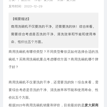
发布时间：2023-12-29
【概要描述】
商用洗碗机不仅要洗的干净，还需要洗的快！综合来看，
需要综合考虑是否洗的干净、清洗效率和节能和使用寿
命、性价比五个方面。
商用洗碗机有哪些类型？不同类型餐饮店如何选择合适的洗
碗机？买商用洗碗机重点考虑哪些方面？商用洗碗机哪个牌
子好？
商用洗碗机不仅要洗的干净，还需要洗的快！综合来看，需
要综合考虑是否洗的干净、清洗效率和节能和使用寿命、性
价比五个方面。
根据
年商用洗碗机销量和评价，目前最好的是
麦大厨商
2023