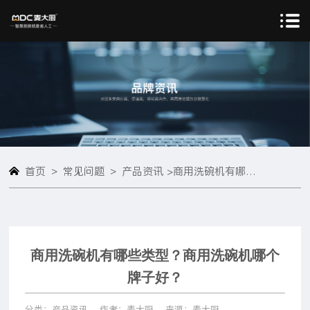
>
>
首页
常见问题
产品资讯 >
商用洗碗机有哪些类型？商用洗碗机哪个牌子好？
商用洗碗机有哪些类型？商用洗碗机哪个
牌子好？
分类：产品资讯
作者：麦大厨
来源：麦大厨