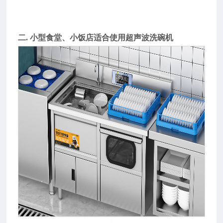
二. 小型食堂、小饭店适合使用超声波洗碗机