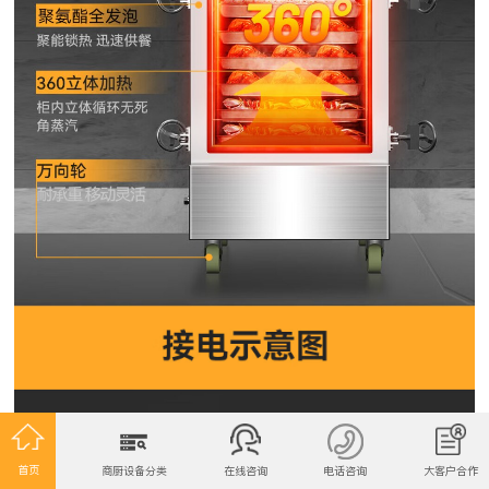
首页
商厨设备分类
在线咨询
电话咨询
大客户合作