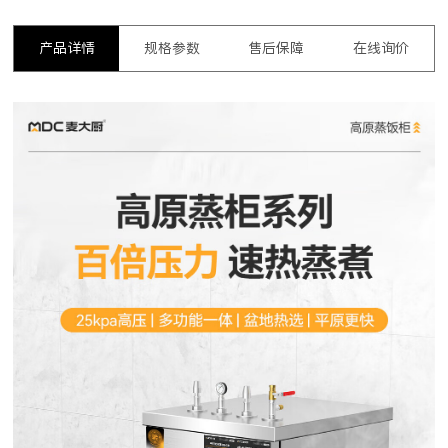
产品详情
规格参数
售后保障
在线询价