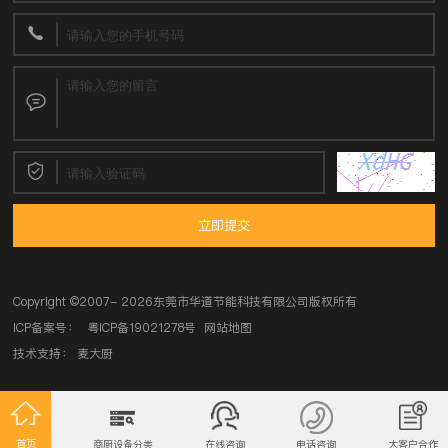
立即提交
Copyright ©
2007- 2026东莞市华道节能科技有限公司
版权所有
ICP备案号：
粤ICP备19021278号
网站地图
技术支持：
麦大厨
首页
商厨设备分类
在线咨询
电话咨询
大客户合作