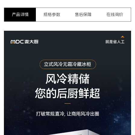
产品详情
规格参数
售后保障
在线询价