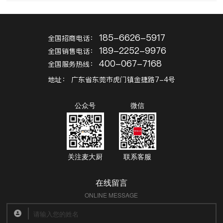
185-6626-5917
全国招商电话：
189-2252-9976
全国销售电话：
400-067-7168
全国服务热线：
地址：
广东省东莞市虎门镇金捷路7-4号
公众号
微信
关注麦大厨
联系客服
在线留言
ONLINE MESSAGE