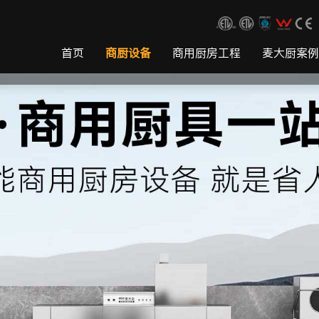
首页
商厨设备
商用厨房工程
麦大厨案例