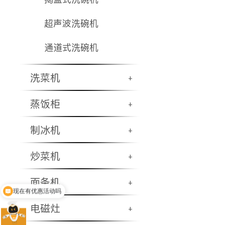
超声波洗碗机
通道式洗碗机
洗菜机
+
蒸饭柜
+
制冰机
+
炒菜机
+
面条机
+
现在有优惠活动吗
电磁灶
+