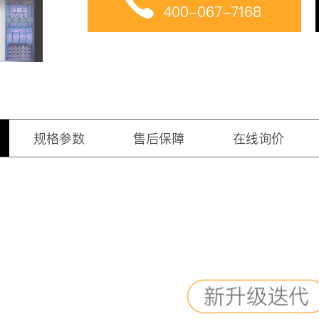
400-067-7168
规格参数
售后保障
在线询价