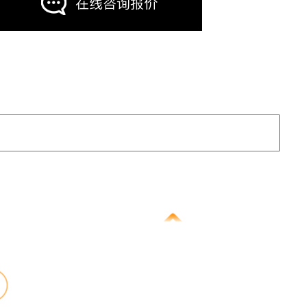
在线咨询报价