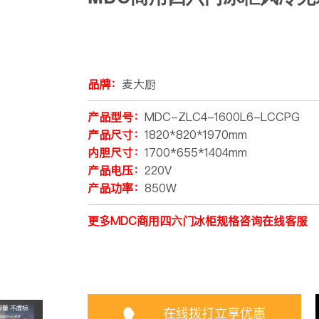
品牌：
麦大厨
产品型号：
MDC-ZLC4-1600L6-LCCPG
产品尺寸：
1820*820*1970mm
内胆尺寸：
1700*655*1404mm
产品电压：
220V
产品功率：
850W
更多MDC商用四六门冰柜规格咨询在线客服
在线拨打立享优惠