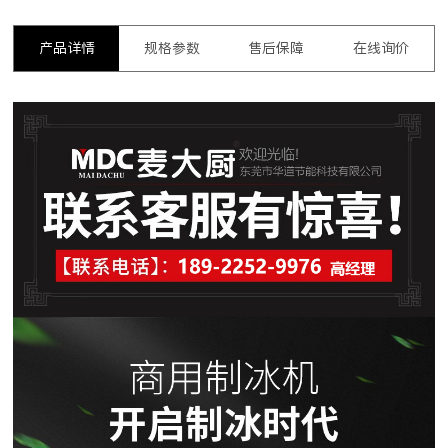
产品详情
规格参数
售后保障
在线询价