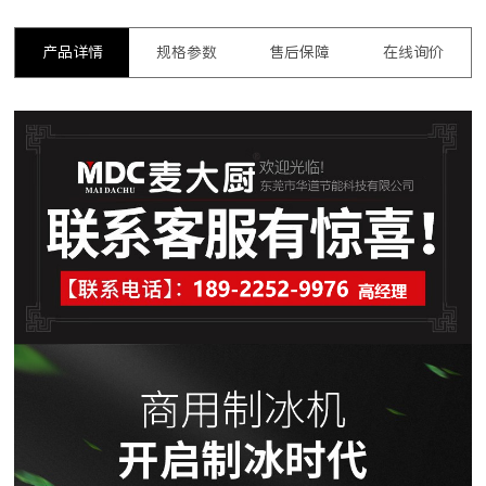
产品详情
规格参数
售后保障
在线询价