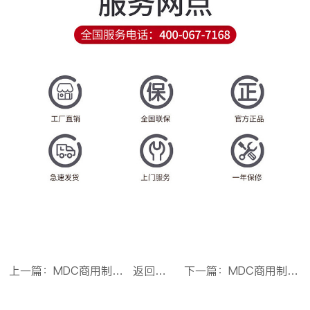
上一篇：MDC商用制冰机斜门风冷款方冰机126冰格
返回目录
下一篇：MDC商用制冰机分体风冷款方冰机156冰格