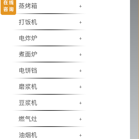
蒸烤箱
+
打饭机
+
电炸炉
+
煮面炉
+
电饼铛
+
磨浆机
+
豆浆机
+
燃气灶
+
油烟机
+