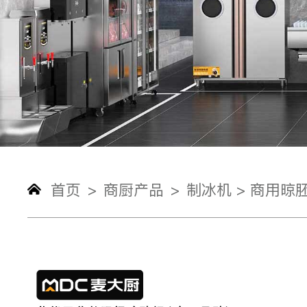
首页
商厨产品
制冰机 >
商用晾胚
>
>