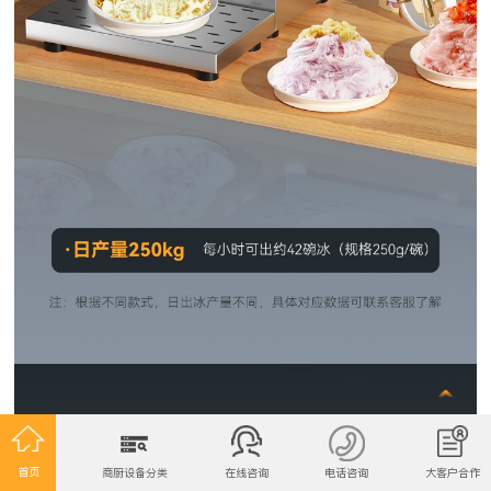
首页
商厨设备分类
在线咨询
电话咨询
大客户合作