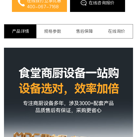
在线拨打立享优惠
在线咨询报价
400-067-7168
产品详情
规格参数
售后保障
在线询价