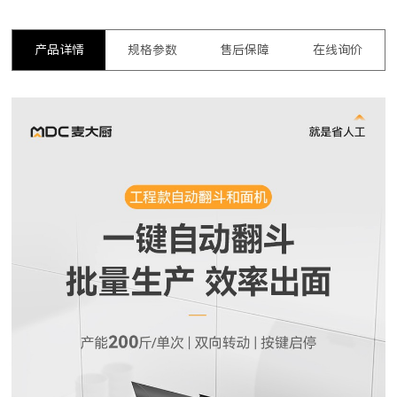
产品详情
规格参数
售后保障
在线询价