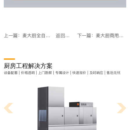
上一篇：麦大厨全自动和面机商用搅面包子馒头揉面50KG静音和面机
返回目录
下一篇：麦大厨商用和面机搅面全自动包子馒头揉面100KG翻斗和面机
厨房工程解决方案
设备配套 | 价格透明 | 上门勘察 | 专属设计 | 快速报价 | 及时响应 | 售后无忧