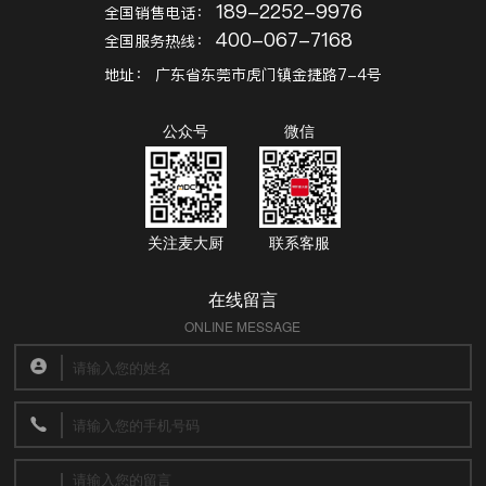
189-2252-9976
全国销售电话：
400-067-7168
全国服务热线：
地址：
广东省东莞市虎门镇金捷路7-4号
公众号
微信
关注麦大厨
联系客服
在线留言
ONLINE MESSAGE