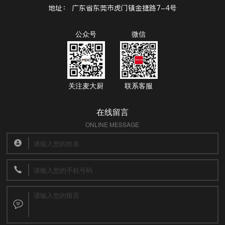
地址：
广东省东莞市虎门镇金捷路7-4号
公众号
微信
关注麦大厨
联系客服
在线留言
ONLINE MESSAGE