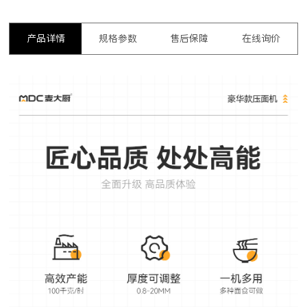
产品详情
规格参数
售后保障
在线询价