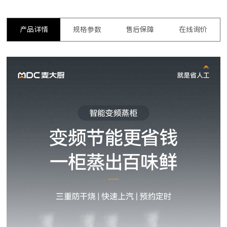
产品详情
规格参数
售后保障
在线询价