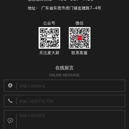
地址：
广东省东莞市虎门镇金捷路7-4号
公众号
微信
关注麦大厨
联系客服
在线留言
ONLINE MESSAGE