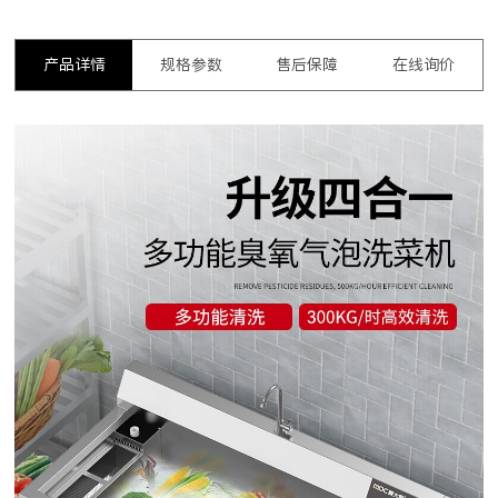
产品详情
规格参数
售后保障
在线询价