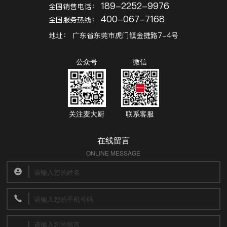
189-2252-9976
全国销售电话：
400-067-7168
全国服务热线：
地址：
广东省东莞市虎门镇金捷路7-4号
公众号
微信
关注麦大厨
联系客服
在线留言
ONLINE MESSAGE