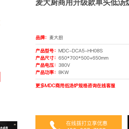
麦大厨商用升级款单头低汤炉
品牌：
麦大厨
产品型号：
MDC-DCA5-HH08S
产品尺寸：
650*700*500+650mm
产品电压：
380V
产品功率：
8KW
更多MDC商用低汤炉规格咨询在线客服
在线拨打立享优惠