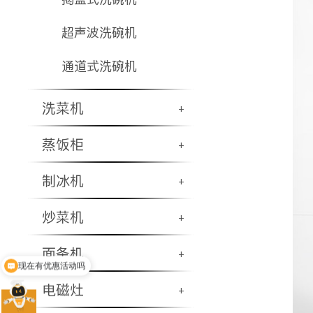
超声波洗碗机
通道式洗碗机
洗菜机
+
蒸饭柜
+
制冰机
+
炒菜机
+
面条机
+
现在有优惠活动吗
电磁灶
+