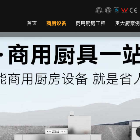
首页
商厨设备
商用厨房工程
麦大厨案例