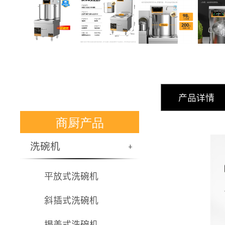
产品详情
商厨产品
洗碗机
+
平放式洗碗机
斜插式洗碗机
揭盖式洗碗机