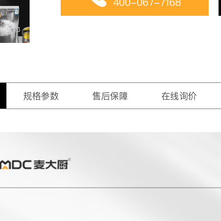
400-067-7168
规格参数
售后保障
在线询价