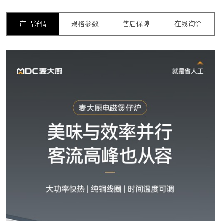
产品详情
规格参数
售后保障
在线询价