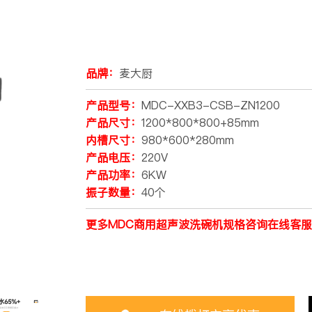
品牌：
麦大厨
产品型号：
MDC-XXB3-CSB-ZN1200
产品尺寸：
1200*800*800+85mm
内槽尺寸：
980*600*280mm
产品电压：
220V
产品功率：
6KW
振子数量：
40个
更多MDC商用超声波洗碗机规格咨询在线客服