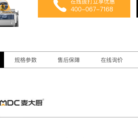
在线拨打立享优惠
400-067-7168
规格参数
售后保障
在线询价