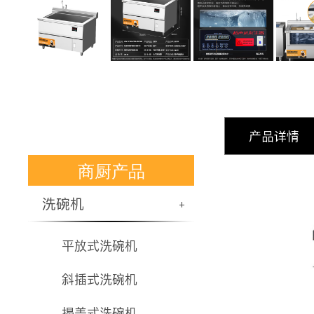
产品详情
商厨产品
洗碗机
+
平放式洗碗机
斜插式洗碗机
揭盖式洗碗机