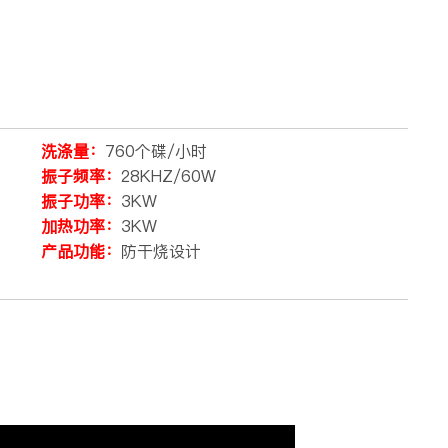
洗涤量：
760个碟/小时
振子频率：
28KHZ/60W
振子功率：
3KW
加热功率：
3KW
产品功能：
防干烧设计