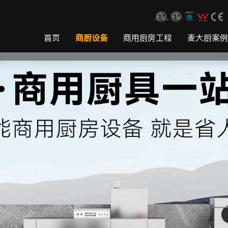
首页
商厨设备
商用厨房工程
麦大厨案例