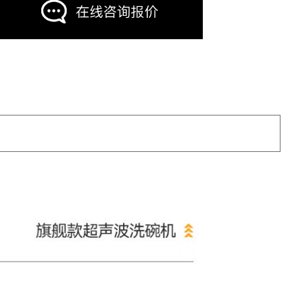
在线咨询报价