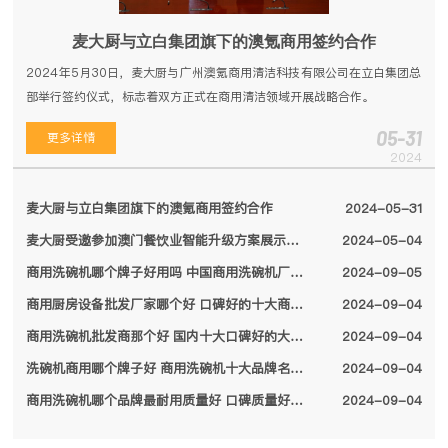
麦大厨与立白集团旗下的澳氪商用签约合作
2024年5月30日，麦大厨与广州澳氪商用清洁科技有限公司在立白集团总
部举行签约仪式，标志着双方正式在商用清洁领域开展战略合作。
05-31
更多详情
2024
麦大厨与立白集团旗下的澳氪商用签约合作
2024-05-31
麦大厨受邀参加澳门餐饮业智能升级方案展示会，备受特区领导关注
2024-05-04
商用洗碗机哪个牌子好用吗 中国商用洗碗机厂家排名前十名单2024
2024-09-05
商用厨房设备批发厂家哪个好 口碑好的十大商用厨房设备厂家名单2024
2024-09-04
商用洗碗机批发商那个好 国内十大口碑好的大型商用洗碗机厂家名单2024
2024-09-04
洗碗机商用哪个牌子好 商用洗碗机十大品牌名单2024
2024-09-04
商用洗碗机哪个品牌最耐用质量好 口碑质量好的十大商用洗碗机品牌2024
2024-09-04