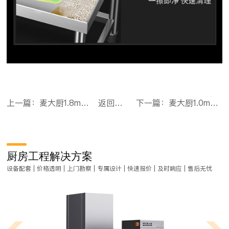
上一篇：麦大厨1.8m升级款不锈钢工作台打荷台单层工作台
返回目录
下一篇：麦大厨1.0m升级款不锈钢工作台打荷台双层工作台
厨房工程解决方案
设备配套 | 价格透明 | 上门勘察 | 专属设计 | 快速报价 | 及时响应 | 售后无忧