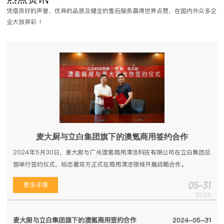
凭借良好的声誉、优异的品质及健全的售后服务赢得世界点赞，在国内外众多企
厨房设备清单有哪些呢？小编已为您归纳了一个大型食堂厨房设备明细，
业大放异彩 ！
我们一起来看看吧。
麦大厨与立白集团旗下的澳氪商用签约合作
2024年5月30日，麦大厨与广州澳氪商用清洁科技有限公司在立白集团总
部举行签约仪式，标志着双方正式在商用清洁领域开展战略合作。
05-31
更多详情
2024
麦大厨与立白集团旗下的澳氪商用签约合作
2024-05-31