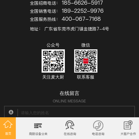
185-6626-5917
全国招商电话：
189-2252-9976
全国销售电话：
400-067-7168
全国服务热线：
地址：
广东省东莞市虎门镇金捷路7-4号
公众号
微信
关注麦大厨
联系客服
在线留言
ONLINE MESSAGE
首页
商厨设备分类
在线咨询
电话咨询
大客户合作