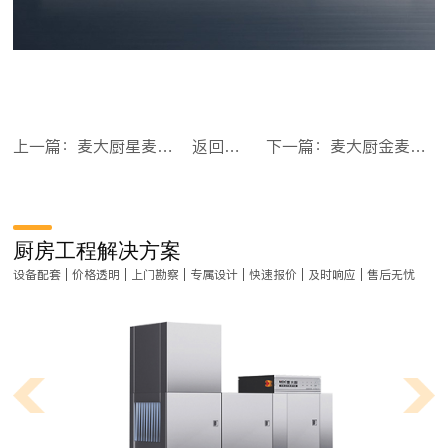
上一篇：麦大厨星麦款304材质电磁大炒炉双头大锅灶900
返回目录
下一篇：麦大厨金麦款201材质电磁大炒炉单头大锅灶600
厨房工程解决方案
设备配套 | 价格透明 | 上门勘察 | 专属设计 | 快速报价 | 及时响应 | 售后无忧