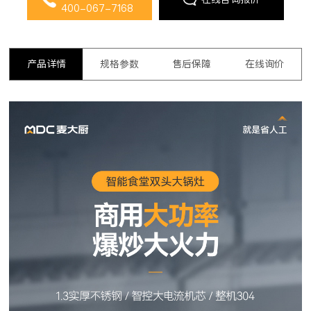
400-067-7168
产品详情
规格参数
售后保障
在线询价