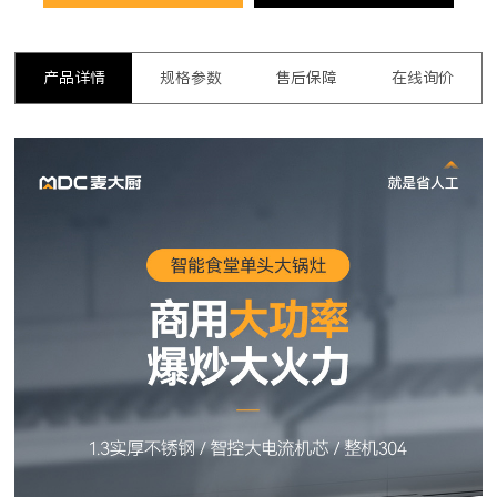
产品详情
规格参数
售后保障
在线询价