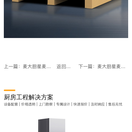
上一篇：麦大厨星麦款304材质电磁大锅灶单头大锅灶800
返回目录
下一篇：麦大厨星麦款304材质电磁大锅灶单头大锅灶1000
厨房工程解决方案
设备配套 | 价格透明 | 上门勘察 | 专属设计 | 快速报价 | 及时响应 | 售后无忧