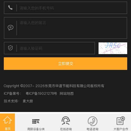
立即提交
Copyright ©
2007- 2026东莞市华道节能科技有限公司
版权所有
ICP备案号：
粤ICP备19021278号
网站地图
技术支持：
麦大厨
首页
商厨设备分类
在线咨询
电话咨询
大客户合作