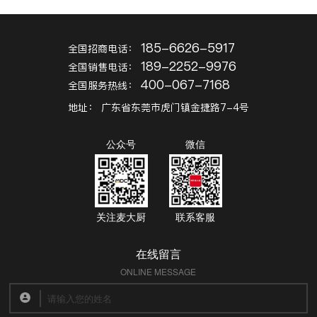
185-6626-5917
全国招商电话：
189-2252-9976
全国销售电话：
400-067-7168
全国服务热线：
地址：
广东省东莞市虎门镇金捷路7-4号
公众号
微信
关注麦大厨
联系客服
在线留言
ONLINE MESSAGE