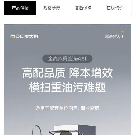
产品详情
规格参数
售后保障
在线询价