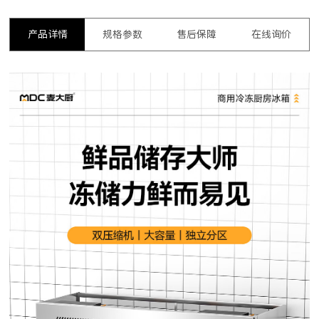
产品详情
规格参数
售后保障
在线询价