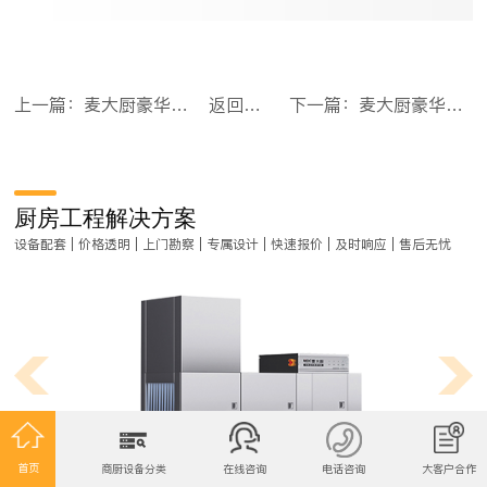
上一篇：麦大厨豪华款四门直冷立式双温冰柜
返回目录
下一篇：麦大厨豪华款六门直冷立式双温冰柜
厨房工程解决方案
设备配套 | 价格透明 | 上门勘察 | 专属设计 | 快速报价 | 及时响应 | 售后无忧
首页
商厨设备分类
在线咨询
电话咨询
大客户合作