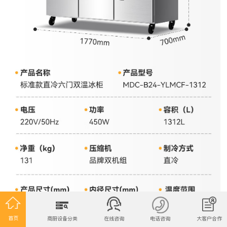
首页
商厨设备分类
在线咨询
电话咨询
大客户合作