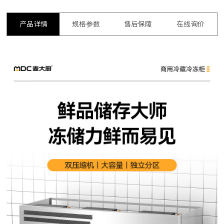
产品详情
规格参数
售后保障
在线询价