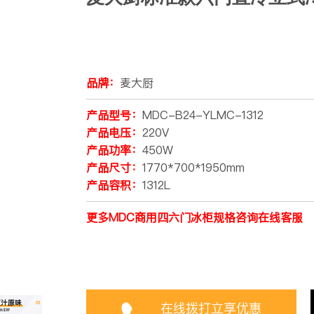
品牌：
麦大厨
产品型号：
MDC-B24-YLMC-1312
产品电压：
220V
产品功率：
450W
产品尺寸：
1770*700*1950mm
产品容积：
1312L
更多MDC商用四六门冰柜规格咨询在线客服
在线拨打立享优惠