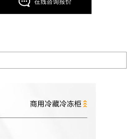
在线咨询报价