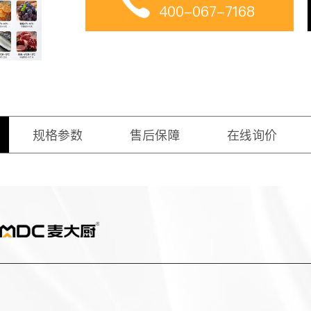
400-067-7168
规格参数
售后保障
在线询价