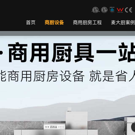
首页
商厨设备
商用厨房工程
麦大厨案例