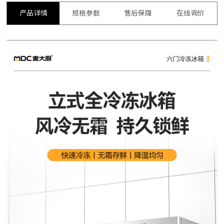
产品详情
规格参数
售后保障
在线询价