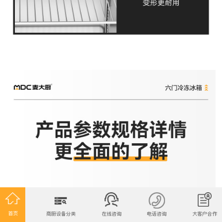
首页
商厨设备分类
在线咨询
电话咨询
大客户合作