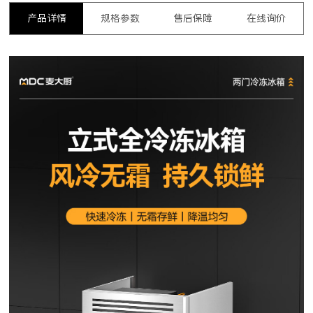
产品详情
规格参数
售后保障
在线询价