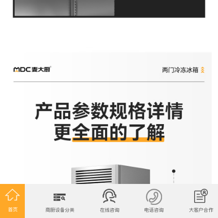
首页
商厨设备分类
在线咨询
电话咨询
大客户合作