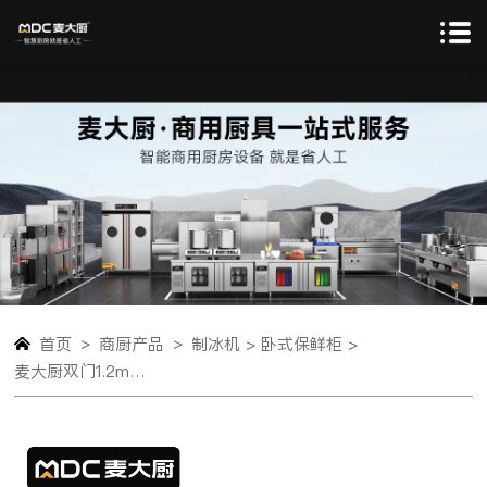
>
>
首页
商厨产品
制冰机 >
卧式保鲜柜 >
麦大厨双门1.2m卧式风冷无霜冷藏柜196L