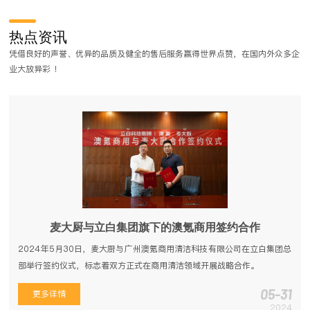
说
圳前海真好吃连锁自助餐厅是一家主打自助餐饮的连锁餐饮店，采用开放
热点资讯
房
式厨房设计，通过开放式厨房向客户展示干净卫生的烹饪环境，而开放式
凭借良好的声誉、优异的品质及健全的售后服务赢得世界点赞，在国内外众多企
商用厨房对厨房的设计，商厨设备的品质以及外观都有较高的要求.
业大放异彩 ！
麦大厨与立白集团旗下的澳氪商用签约合作
2024年5月30日，麦大厨与广州澳氪商用清洁科技有限公司在立白集团总
部举行签约仪式，标志着双方正式在商用清洁领域开展战略合作。
05-31
更多详情
2024