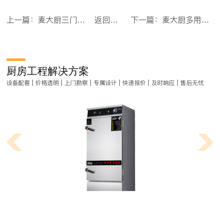
上一篇：麦大厨三门2.0m卧式风冷无霜冷冻柜580L
返回目录
下一篇：麦大厨多用迷你款2.5盘风冷速冻柜290W
厨房工程解决方案
设备配套 | 价格透明 | 上门勘察 | 专属设计 | 快速报价 | 及时响应 | 售后无忧
深圳前海真好吃连锁厨房工程