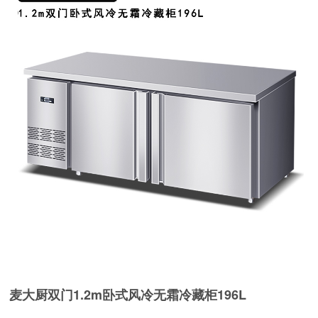
麦大厨双门1.2m卧式风冷无霜冷藏柜196L