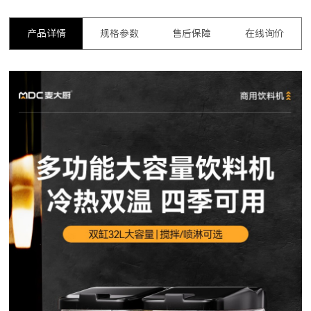
产品详情
规格参数
售后保障
在线询价