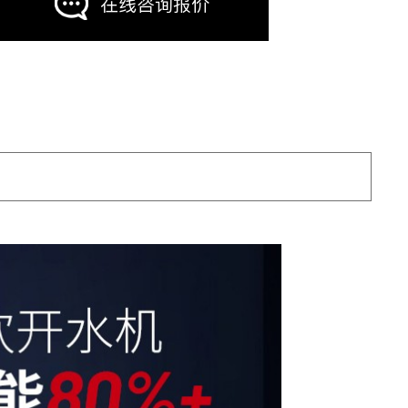
在线咨询报价