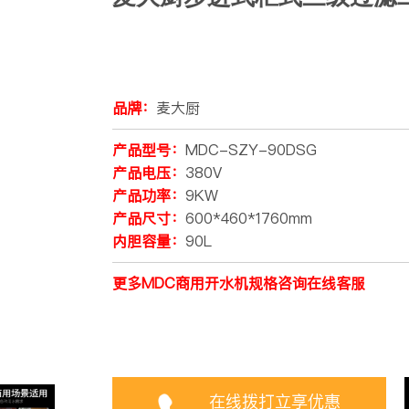
品牌：
麦大厨
产品型号：
MDC-SZY-90DSG
产品电压：
380V
产品功率：
9KW
产品尺寸：
600*460*1760mm
内胆容量：
90L
更多MDC商用开水机规格咨询在线客服
在线拨打立享优惠