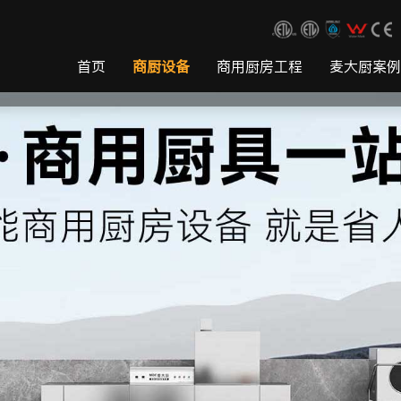
首页
商厨设备
商用厨房工程
麦大厨案例