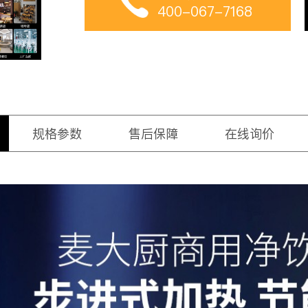
400-067-7168
规格参数
售后保障
在线询价