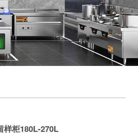
180L-270L