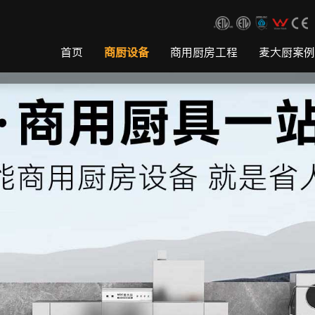
首页
商厨设备
商用厨房工程
麦大厨案例