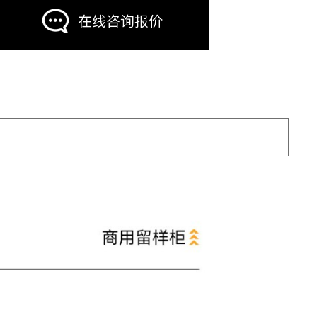
在线咨询报价