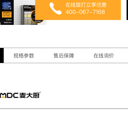
在线拨打立享优惠
400-067-7168
规格参数
售后保障
在线询价