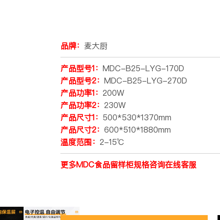
品牌：
麦大厨
产品型号1：
MDC-B25-LYG-170D
产品型号2：
MDC-B25-LYG-270D
产品功率1：
200W
产品功率2：
230W
产品尺寸1：
500*530*1370mm
产品尺寸2：
600*510*1880mm
温度范围：
2-15℃
更多MDC食品留样柜规格咨询在线客服