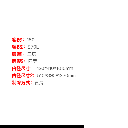
容积1：
180L
容积2：
270L
层架1：
三层
层架2：
四层
内径尺寸1：
420*410*1010mm
内径尺寸2：
510*390*1270mm
制冷方式：
直冷