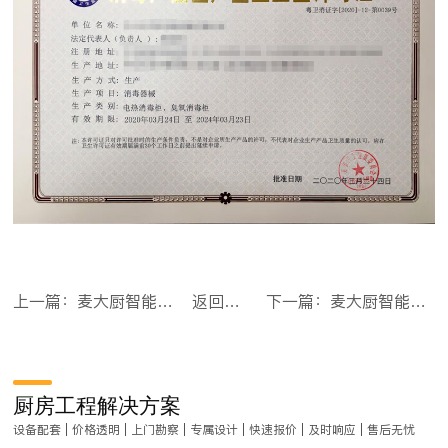
上一篇：麦大厨智能款单门推车式蒸汽消毒柜XDS-TCG-680
返回目录
下一篇：麦大厨智能款双门推车式蒸汽消毒柜XDS-TCG-1400
厨房工程解决方案
设备配套 | 价格透明 | 上门勘察 | 专属设计 | 快速报价 | 及时响应 | 售后无忧