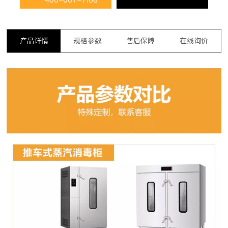
产品详情
规格参数
售后保障
在线询价