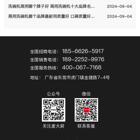
洗碗机商用哪个牌子好 商用洗碗机十大品牌名单2024
2024-09-04
商用洗碗机哪个品牌最耐用质量好 口碑质量好的十大商用洗碗机品牌2024
2024-09-04
185-6626-5917
全国招商电话：
189-2252-9976
全国销售电话：
400-067-7168
全国服务热线：
地址：
广东省东莞市虎门镇金捷路7-4号
公众号
微信
关注麦大厨
联系客服