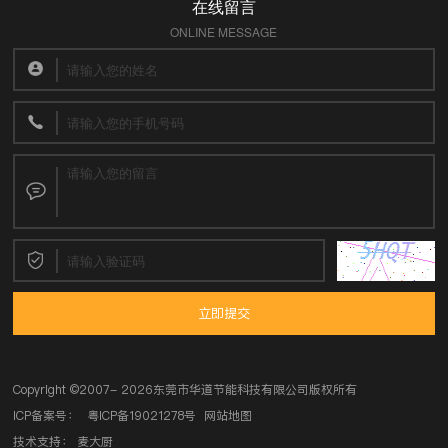
在线留言
ONLINE MESSAGE
立即提交
Copyright ©
2007- 2026东莞市华道节能科技有限公司
版权所有
ICP备案号：
粤ICP备19021278号
网站地图
技术支持：
麦大厨