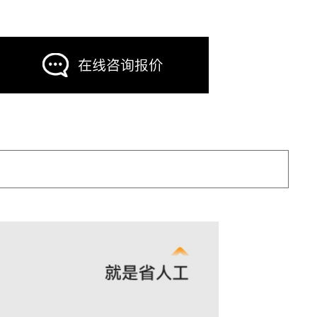
在线咨询报价