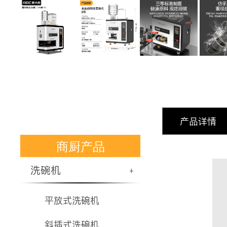
产品详情
商厨产品
洗碗机
+
平放式洗碗机
斜插式洗碗机