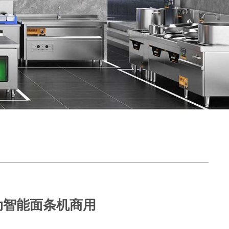
动智能面条机商用