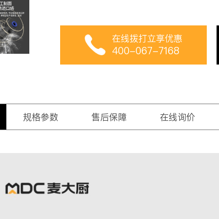
在线拨打立享优惠
400-067-7168
规格参数
售后保障
在线询价