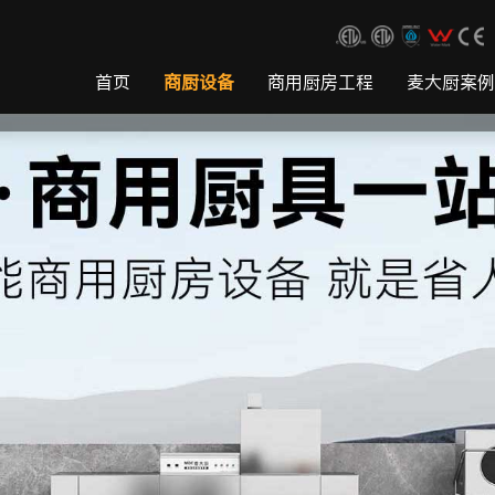
首页
商厨设备
商用厨房工程
麦大厨案例