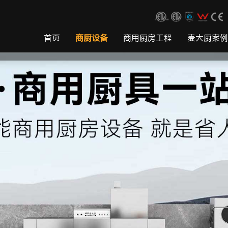
首页
商厨设备
商用厨房工程
麦大厨案例