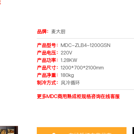
品牌：
麦大厨
产品型号：
MDC-ZLB4-1200GSN
产品电压：
220V
产品功率：
1.28KW
产品尺寸：
1200*700*2100mm
产品净重：
180kg
制冷方式：
风冷循环
更多MDC商用熟成柜规格咨询在线客服