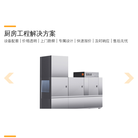
厨房工程解决方案
设备配套 | 价格透明 | 上门勘察 | 专属设计 | 快速报价 | 及时响应 | 售后无忧
商用洗碗机应用与发展趋势
近年来，受人力成本过大、食品安全问题频发等压力，商用洗碗机开始在