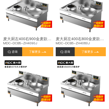
麦大厨左400右900金麦款大小组合炉商用
麦大厨左400右800金麦款大小组合炉商用
MDC-DCB5-ZH4090J
MDC-DCB5-ZH4080J
咨询
了解更多
咨询
了解更多