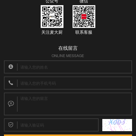
公众号
微信
关注麦大厨
联系客服
在线留言
ONLINE MESSAGE