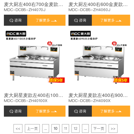
麦大厨左400右700金麦款大小组合炉商用
麦大厨左400右600金麦款大小组合炉商用
MDC-DCB5-ZH4070J
MDC-DCB5-ZH4060J
咨询
了解更多
咨询
了解更多
麦大厨星麦款左400右1000大小组合炉商用
麦大厨星麦款左400右900大小组合炉商用
MDC-DCB5-ZH40100X
MDC-DCB5-ZH4090X
咨询
了解更多
咨询
了解更多
<<
上一页
...
10
11
12
...
下一页
>>