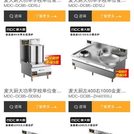
MDC-DCB5-DD15J
MDC-DCB5-DD12J
咨询
了解更多
咨询
了解更多
麦大厨大功率学校单位食堂厨房设备商用单头低汤炉8KW
麦大厨左400右1000金麦款大小组合炉商用
MDC-DCB5-DD08J
MDC-DCB5-ZH40100J
咨询
了解更多
咨询
了解更多