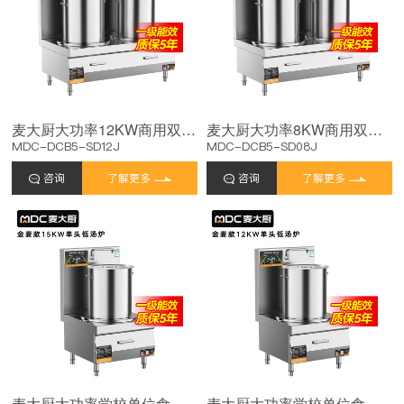
麦大厨大功率12KW商用双头低汤炉学校单位食堂厨房设备
麦大厨大功率8KW商用双头低汤炉学校单位食堂厨房设备
MDC-DCB5-SD12J
MDC-DCB5-SD08J
咨询
了解更多
咨询
了解更多
麦大厨大功率学校单位食堂厨房设备商用单头低汤炉15KW
麦大厨大功率学校单位食堂厨房设备商用单头低汤炉12KW